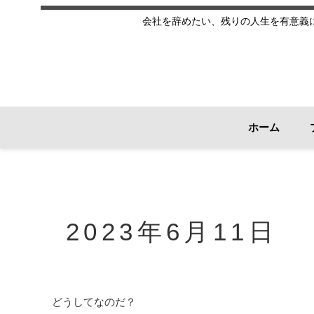
会社を辞めたい、残りの人生を有意義
ホーム
2023年6月11日
どうしてなのだ？