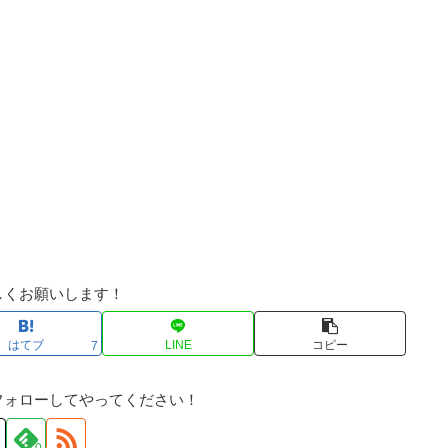
しくお願いします！
はてブ
LINE
コピー
7
フォローしてやってください！
0