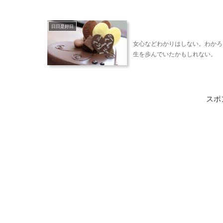
日日是好日
女心などわかりはしない。わかろ
生を歩んでいたかもしれない。
スポ