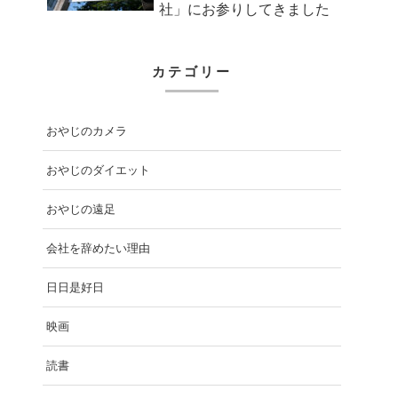
社」にお参りしてきました
カテゴリー
おやじのカメラ
おやじのダイエット
おやじの遠足
会社を辞めたい理由
日日是好日
映画
読書