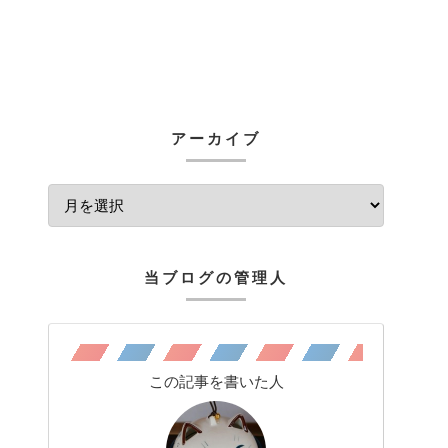
アーカイブ
当ブログの管理人
この記事を書いた人