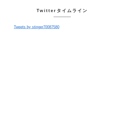
Twitterタイムライン
Tweets by stinger70087580