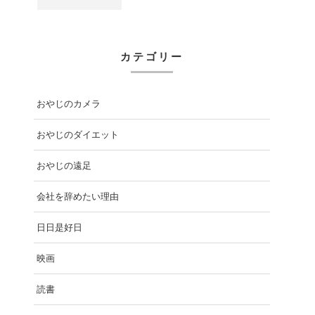
カテゴリー
おやじのカメラ
おやじのダイエット
おやじの遠足
会社を辞めたい理由
日日是好日
映画
読書