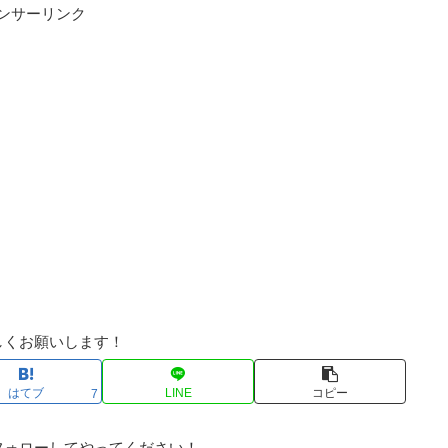
ンサーリンク
しくお願いします！
はてブ
LINE
コピー
7
フォローしてやってください！