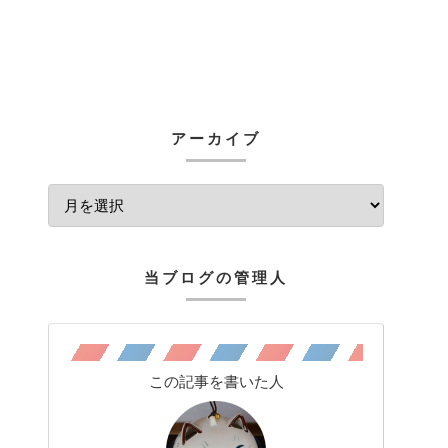
アーカイブ
当ブログの管理人
この記事を書いた人