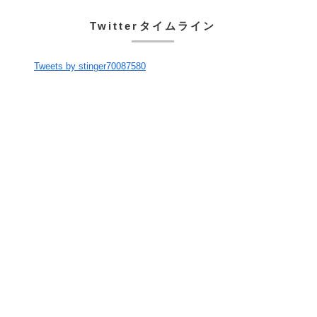
Twitterタイムライン
Tweets by stinger70087580