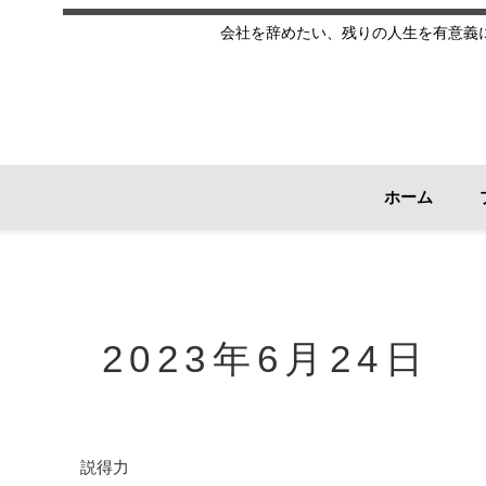
会社を辞めたい、残りの人生を有意義
ホーム
2023年6月24日
説得力