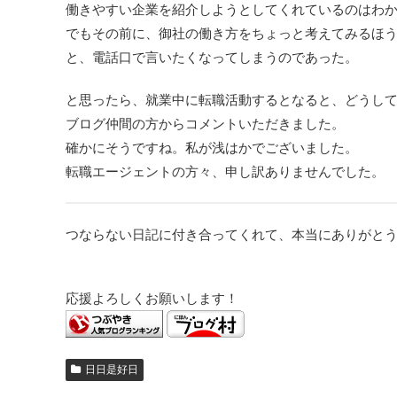
働きやすい企業を紹介しようとしてくれているのはわ
でもその前に、御社の働き方をちょっと考えてみるほ
と、電話口で言いたくなってしまうのであった。
と思ったら、就業中に転職活動するとなると、どうし
ブログ仲間の方からコメントいただきました。
確かにそうですね。私が浅はかでございました。
転職エージェントの方々、申し訳ありませんでした。
つならない日記に付き合ってくれて、本当にありがと
応援よろしくお願いします！
日日是好日