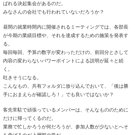
ばれる決起集会があるのだ。
みなさんの会社でも行われていないだろうか？
昼間の就業時間内に開催されるミーティングでは、各部長
が今期の業績目標や、それを達成するための施策を発表す
る。
毎回毎回、予算の数字が変わっただけの、前回分とさして
内容の変わらないパワーポイントによる説明が延々と続
く。
吐きそうになる。
こんなもの、共有フォルダに放り込んでおいて、「後は勝
手におまえらが確認しろ！」でも良いではないか？
客先常駐で頑張っているメンバーは、そんなもののために
だけに帰ってくるのだ。
業務で忙しかろうが何だろうが、参加人数が少ないとへそ