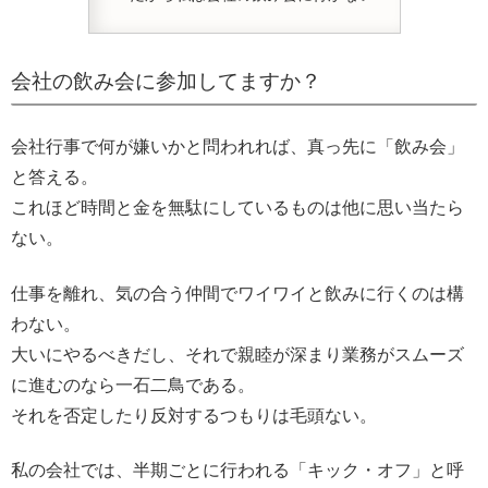
会社の飲み会に参加してますか？
会社行事で何が嫌いかと問われれば、真っ先に「飲み会」
と答える。
これほど時間と金を無駄にしているものは他に思い当たら
ない。
仕事を離れ、気の合う仲間でワイワイと飲みに行くのは構
わない。
大いにやるべきだし、それで親睦が深まり業務がスムーズ
に進むのなら一石二鳥である。
それを否定したり反対するつもりは毛頭ない。
私の会社では、半期ごとに行われる「キック・オフ」と呼