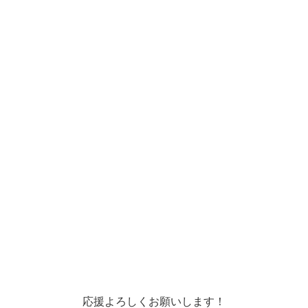
応援よろしくお願いします！