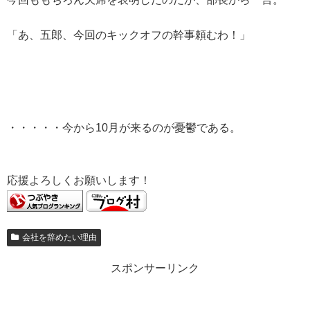
「あ、五郎、今回のキックオフの幹事頼むわ！」
・・・・・今から10月が来るのが憂鬱である。
応援よろしくお願いします！
会社を辞めたい理由
スポンサーリンク