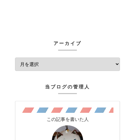
アーカイブ
当ブログの管理人
この記事を書いた人