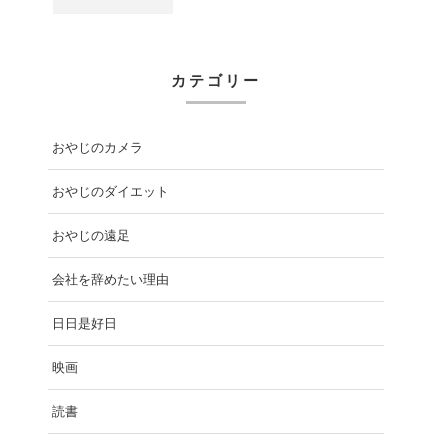
カテゴリー
おやじのカメラ
おやじのダイエット
おやじの遠足
会社を辞めたい理由
日日是好日
映画
読書