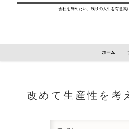
会社を辞めたい、残りの人生を有意義
ホーム
改めて生産性を考