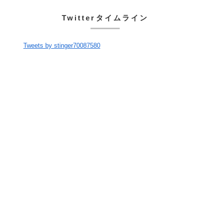
Twitterタイムライン
Tweets by stinger70087580