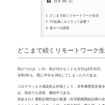
目次
どこまで続くリモートワーク生活
TV会議にカメラって必要？
昼ローの誘惑
どこまで続くリモートワーク生
気がつけば、いや、気が付かなくとも今日は6月31日。
令和2年も、既に半分を消化してしまったのである。
コロナウィルス感染防止対策として、非常事態宣言発令
は、現在でも依然、継続中である。
支給された通勤定期代金の返還（在宅勤務開始以降の