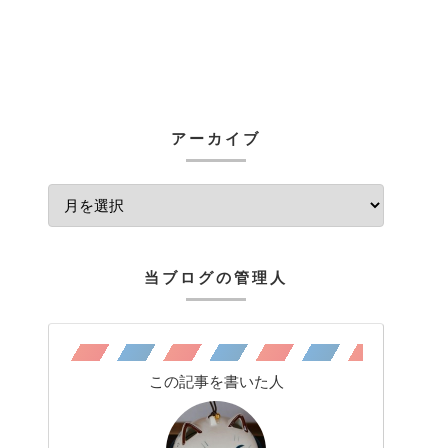
アーカイブ
当ブログの管理人
この記事を書いた人