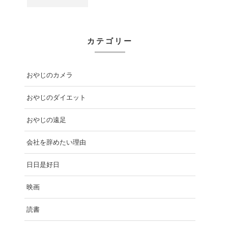
カテゴリー
おやじのカメラ
おやじのダイエット
おやじの遠足
会社を辞めたい理由
日日是好日
映画
読書