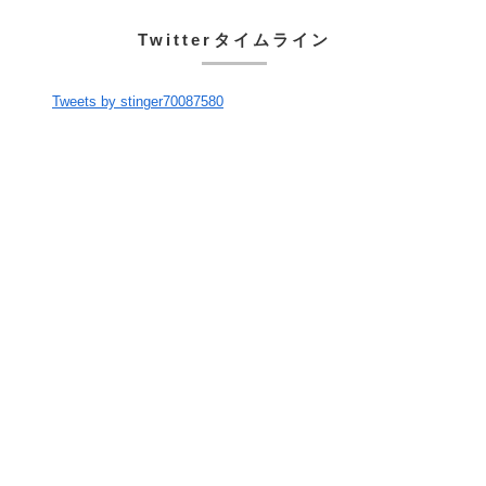
Twitterタイムライン
Tweets by stinger70087580