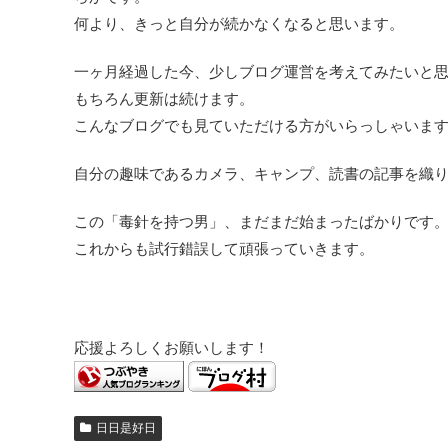
何より、きっと自分が続かなくなると思います。
一ヶ月経過した今、少しブログ運営を考えてみたいと
もちろん更新は続けます。
こんなブログでも見ていただける方がいらっしゃいま
自分の趣味であるカメラ、キャンプ、読書の記事を織
この「毒針を持つ男」、まだまだ始まったばかりです
これからも試行錯誤して頑張っていきます。
応援よろしくお願いします！
日日是好日