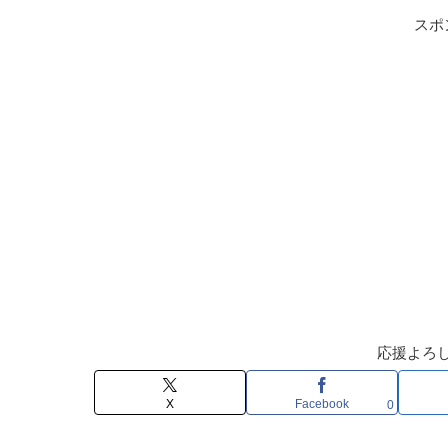
スポ
応援よろ
X
Facebook
0