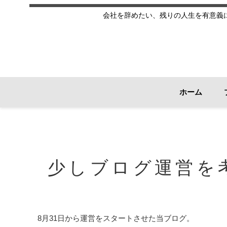
会社を辞めたい、残りの人生を有意義
ホーム
少しブログ運営を
8月31日から運営をスタートさせた当ブログ。