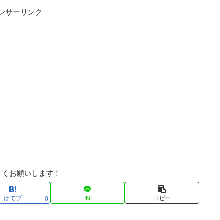
ンサーリンク
しくお願いします！
はてブ
LINE
コピー
0