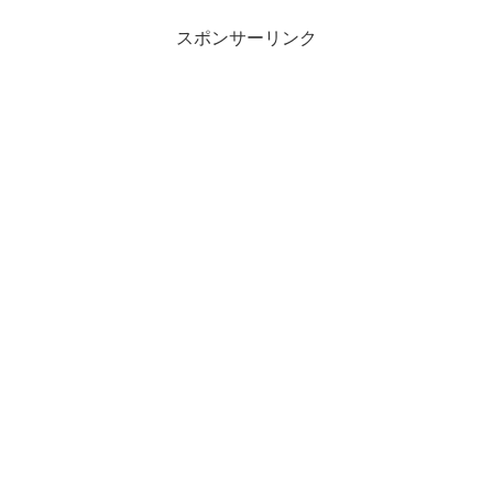
スポンサーリンク