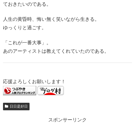
ておきたいのである。
人生の黄昏時、悔い無く笑いながら生きる。
ゆっくりと過ごす。
「これが一番大事」。
あのアーティストは教えてくれていたのである。
応援よろしくお願いします！
日日是好日
スポンサーリンク