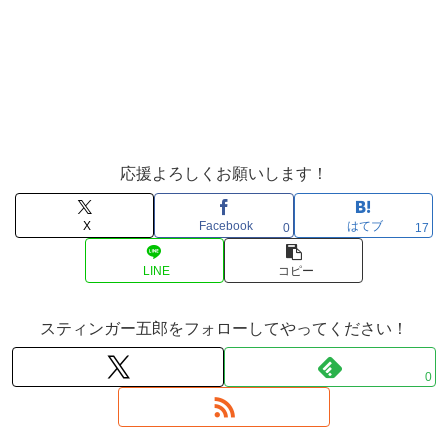
応援よろしくお願いします！
X
Facebook
はてブ
0
17
LINE
コピー
スティンガー五郎をフォローしてやってください！
0