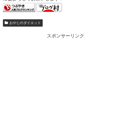
おやじのダイエット
スポンサーリンク